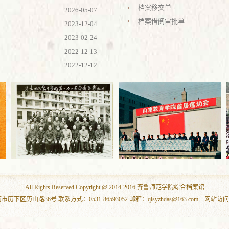
档案移交单
2026-05-07
档案借阅审批单
2023-12-04
2023-02-24
2022-12-13
2022-12-12
All Rights Reserved Copyright @ 2014-2016 齐鲁师范学院综合档案馆
下区历山路36号 联系方式：0531-86593052 邮箱：qlsyzhdas@163.com 网站访