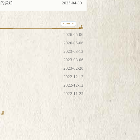
案的通知
2025-04-30
2026-05-06
2026-05-06
2023-03-13
2023-03-06
2023-02-20
2022-12-12
度
2022-12-12
2022-11-25