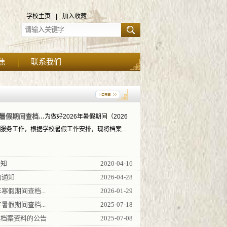
学校主页
|
加入收藏
焦
联系我们
暑假期间查档...
为做好2026年暑假期间（2026
询服务工作，根据学校暑假工作安排，现将档案...
通知
2020-04-16
的通知
2026-04-28
寒假期间查档...
2026-01-29
暑假期间查档...
2025-07-18
集档案资料的公告
2025-07-08