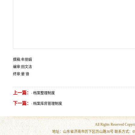
撰稿:牟丽娟
编审:田文洁
终审:晏 锋
上一篇：
·
档案整理制度
下一篇：
·
档案库房管理制度
All Rights Reserved 
地址：山东省济南市历下区历山路36号 联系方式：0531-86