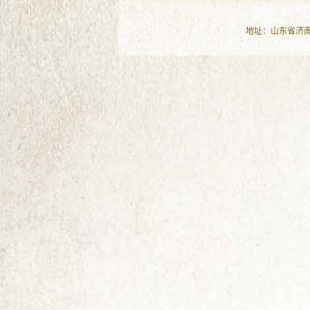
地址：山东省济南市历