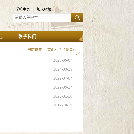
学校主页
|
加入收藏
焦
联系我们
当前位置：
首页>
兰台聚焦>
2026-05-07
2024-03-19
2022-07-07
2022-05-17
2020-01-10
2019-10-18