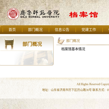
首页
部门概况
信息公告
党建工作
部门概况
部门概况
档案馆基本情况
All Rights Reserved 
地址：山东省济南市历下区历山路36号 联系方式：0531-86