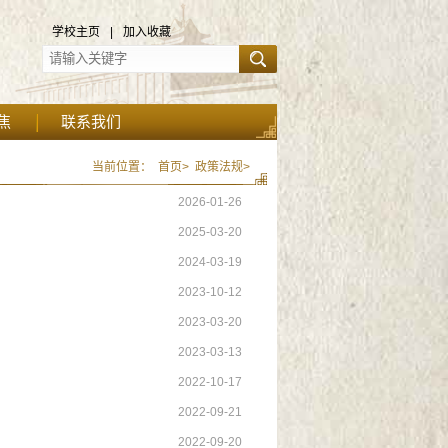
学校主页
|
加入收藏
焦
联系我们
当前位置：
首页>
政策法规>
2026-01-26
2025-03-20
2024-03-19
2023-10-12
2023-03-20
2023-03-13
2022-10-17
2022-09-21
2022-09-20