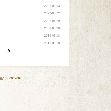
2022-08-23
2022-08-22
2022-06-29
2020-09-30
2019-03-18
2019-03-18
页
问量：
0000170878