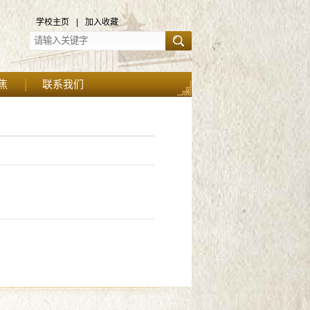
学校主页
|
加入收藏
焦
联系我们