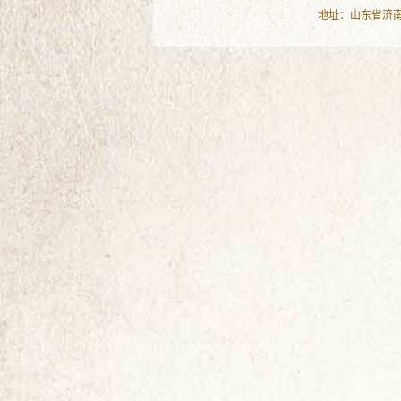
地址：山东省济南市历