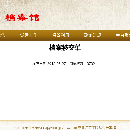
公告
党建工作
保管利用
政策法规
兰台聚
档案移交单
发布日期:2018-06-27
浏览次数：
3732
All Rights Reserved Copyright @ 2014-2016 齐鲁师范学院综合档案馆