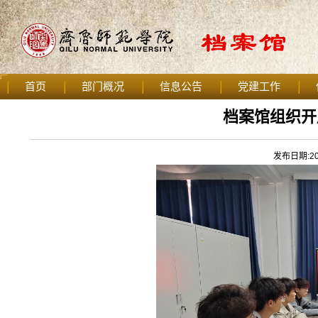
首页
部门概况
信息公告
党建工作
档案馆组织开
发布日期:202