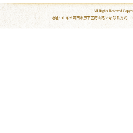
All Rights Reserved 
地址：山东省济南市历下区历山路36号 联系方式：0531-86