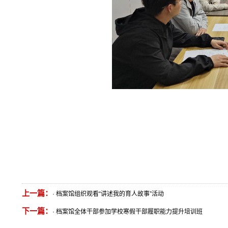
上一篇：
·
档案馆组织观看“讲述我的育人故事”活动
下一篇：
·
档案馆全体干部参加学校寒假干部履职能力提升培训班